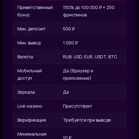
Приветственный
150% до 100 000 ₽ + 250
бонус
фриспинов
Мин. депозит
500 ₽
Мин. вывод
1 000 ₽
Валюты
RUB, USD, EUR, USDT, BTC
Мобильный
Да (браузер и
доступ
приложение)
Зеркала
Да
Live-казино
Присутствует
Верификация
Требуется при выводе
Минимальная
10 ₽