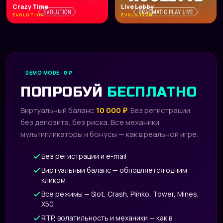
Crazy Time
Live Lobby
EVOLUTION
EVOLUTION
DEMO MODE · 0 ₽
ПОПРОБУЙ
БЕСПЛАТНО
Виртуальный баланс
10 000 ₽
. Без регистрации,
без депозита, без риска. Все механики,
мультипликаторы и бонусы — как в реальной игре.
Без регистрации и e-mail
Виртуальный баланс — обновляется одним
кликом
Все режимы — Slot, Crash, Plinko, Tower, Mines,
X50
RTP, волатильность и механики — как в