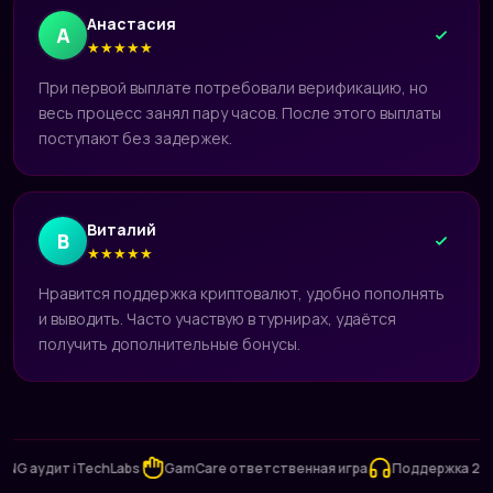
Анастасия
А
★
★
★
★
★
При первой выплате потребовали верификацию, но
весь процесс занял пару часов. После этого выплаты
поступают без задержек.
Виталий
В
★
★
★
★
★
Нравится поддержка криптовалют, удобно пополнять
и выводить. Часто участвую в турнирах, удаётся
получить дополнительные бонусы.
удит iTechLabs
GamCare ответственная игра
Поддержка 24/7