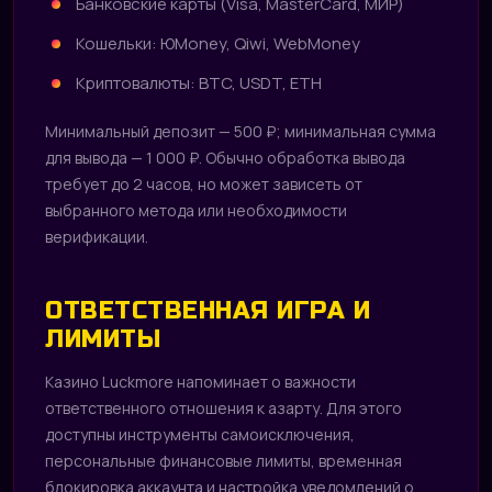
Банковские карты (Visa, MasterCard, МИР)
Кошельки: ЮMoney, Qiwi, WebMoney
Криптовалюты: BTC, USDT, ETH
Минимальный депозит — 500 ₽; минимальная сумма
для вывода — 1 000 ₽. Обычно обработка вывода
требует до 2 часов, но может зависеть от
выбранного метода или необходимости
верификации.
ОТВЕТСТВЕННАЯ ИГРА И
ЛИМИТЫ
Казино Luckmore напоминает о важности
ответственного отношения к азарту. Для этого
доступны инструменты самоисключения,
персональные финансовые лимиты, временная
блокировка аккаунта и настройка уведомлений о