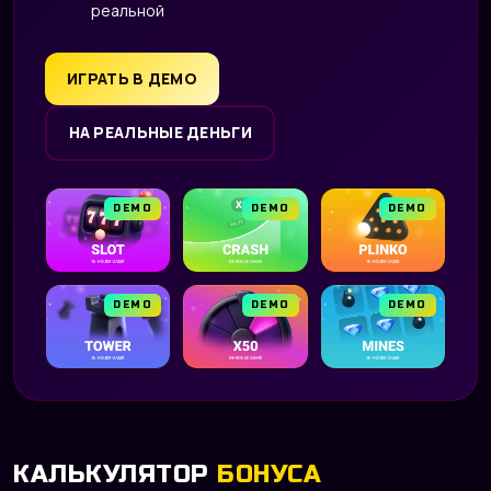
реальной
ИГРАТЬ В ДЕМО
НА РЕАЛЬНЫЕ ДЕНЬГИ
DEMO
DEMO
DEMO
DEMO
DEMO
DEMO
КАЛЬКУЛЯТОР
БОНУСА