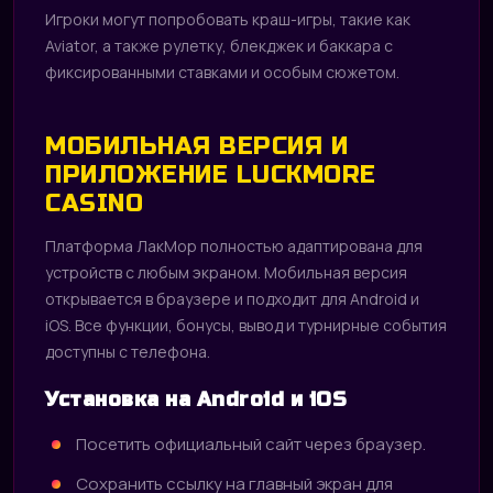
Игроки могут попробовать краш-игры, такие как
Aviator, а также рулетку, блекджек и баккара с
фиксированными ставками и особым сюжетом.
МОБИЛЬНАЯ ВЕРСИЯ И
ПРИЛОЖЕНИЕ LUCKMORE
CASINO
Платформа ЛакМор полностью адаптирована для
устройств с любым экраном. Мобильная версия
открывается в браузере и подходит для Android и
iOS. Все функции, бонусы, вывод и турнирные события
доступны с телефона.
Установка на Android и iOS
Посетить официальный сайт через браузер.
Сохранить ссылку на главный экран для