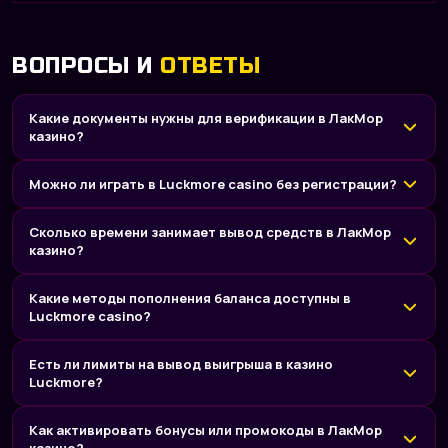
ВОПРОСЫ И
ОТВЕТЫ
Какие документы нужны для верификации в ЛакМор
казино?
Можно ли играть в Luckmore casino без регистрации?
Сколько времени занимает вывод средств в ЛакМор
казино?
Какие методы пополнения баланса доступны в
Luckmore casino?
Есть ли лимиты на вывод выигрыша в казино
Luckmore?
Как активировать бонусы или промокоды в ЛакМор