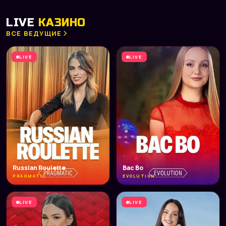
NETENT
PLAY’N GO
LIVE
КАЗИНО
ВСЕ ВЕДУЩИЕ
LIVE
LIVE
Russian Roulette
Bac Bo
PRAGMATIC
EVOLUTION
LIVE
LIVE