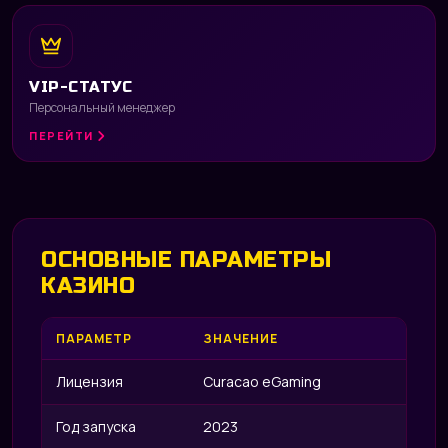
VIP-СТАТУС
Персональный менеджер
ПЕРЕЙТИ
ОСНОВНЫЕ ПАРАМЕТРЫ
КАЗИНО
ПАРАМЕТР
ЗНАЧЕНИЕ
Лицензия
Curacao eGaming
Год запуска
2023