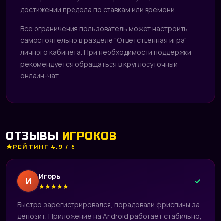
достижении предела по ставкам или времени.
Все ограничения пользователь может настроить
самостоятельно в разделе "Ответственная игра"
личного кабинета. При необходимости поддержки
рекомендуется обращаться в круглосуточный
онлайн-чат.
ОТЗЫВЫ
ИГРОКОВ
РЕЙТИНГ 4.9 / 5
Игорь
И
★
★
★
★
★
Быстро зарегистрировался, порадовали фриспины за
депозит. Приложение на Android работает стабильно,