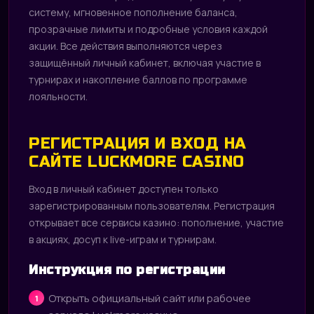
систему, мгновенное пополнение баланса,
прозрачные лимиты и подробные условия каждой
акции. Все действия выполняются через
защищённый личный кабинет, включая участие в
турнирах и накопление баллов по программе
лояльности.
РЕГИСТРАЦИЯ И ВХОД НА
САЙТЕ LUCKMORE CASINO
Вход в личный кабинет доступен только
зарегистрированным пользователям. Регистрация
открывает все сервисы казино: пополнение, участие
в акциях, досуп к live-играм и турнирам.
Инструкция по регистрации
Открыть официальный сайт или рабочее