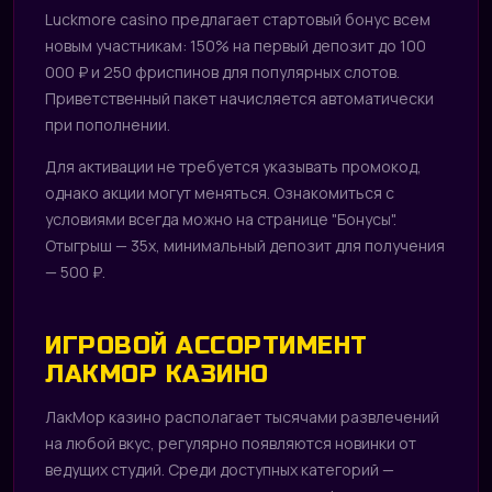
Luckmore casino предлагает стартовый бонус всем
новым участникам: 150% на первый депозит до 100
000 ₽ и 250 фриспинов для популярных слотов.
Приветственный пакет начисляется автоматически
при пополнении.
Для активации не требуется указывать промокод,
однако акции могут меняться. Ознакомиться с
условиями всегда можно на странице "Бонусы".
Отыгрыш — 35x, минимальный депозит для получения
— 500 ₽.
ИГРОВОЙ АССОРТИМЕНТ
ЛАКМОР КАЗИНО
ЛакМор казино располагает тысячами развлечений
на любой вкус, регулярно появляются новинки от
ведущих студий. Среди доступных категорий —